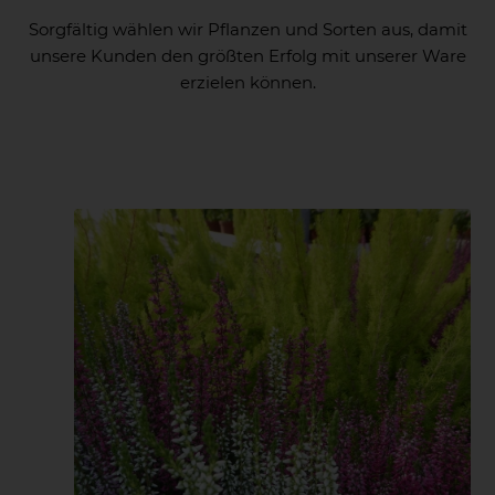
Sorgfältig wählen wir Pflanzen und Sorten aus, damit
unsere Kunden den größten Erfolg mit unserer Ware
erzielen können.
Geranien
Frühjahrsbepflanzung
Sommerbepflanzung
Herbstbepflanzung