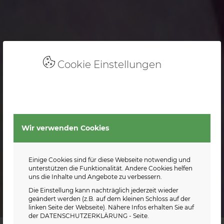
Cookie Einstellungen
Wir verwenden Cookies
Einige Cookies sind für diese Webseite notwendig und
unterstützen die Funktionalität. Andere Cookies helfen
uns die Inhalte und Angebote zu verbessern.
Die Einstellung kann nachträglich jederzeit wieder
geändert werden (z.B. auf dem kleinen Schloss auf der
linken Seite der Webseite). Nähere Infos erhalten Sie auf
der
DATENSCHUTZERKLÄRUNG
- Seite.