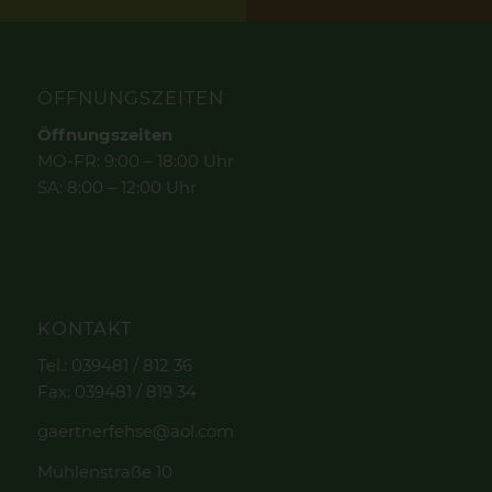
ÖFFNUNGSZEITEN
Öffnungszeiten
MO-FR: 9:00 – 18:00 Uhr
SA: 8:00 – 12:00 Uhr
KONTAKT
Tel.: 039481 / 812 36
Fax: 039481 / 819 34
gaertnerfehse@aol.com
Mühlenstraße 10